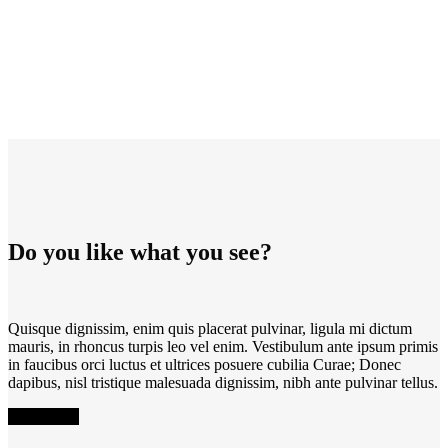
Do you like what you see?
Quisque dignissim, enim quis placerat pulvinar, ligula mi dictum
mauris, in rhoncus turpis leo vel enim. Vestibulum ante ipsum primis
in faucibus orci luctus et ultrices posuere cubilia Curae; Donec
dapibus, nisl tristique malesuada dignissim, nibh ante pulvinar tellus.
Read More