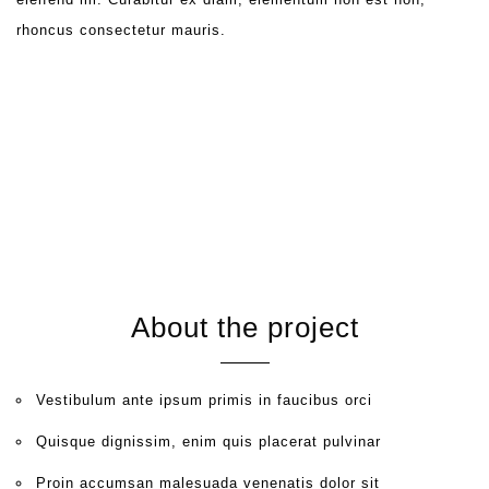
rhoncus consectetur mauris.
About the project
Vestibulum ante ipsum primis in faucibus orci
Quisque dignissim, enim quis placerat pulvinar
Proin accumsan malesuada venenatis dolor sit