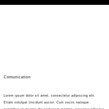
Comunication
Lorem ipsum dolor sit amet, consectetur adipiscing elit.
Etiam volutpat tincidunt auctor. Cum sociis natoque