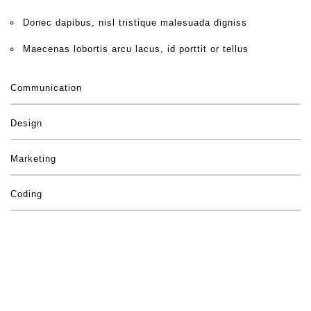
Donec dapibus, nisl tristique malesuada digniss
Maecenas lobortis arcu lacus, id porttit or tellus
Communication
Design
Marketing
Coding