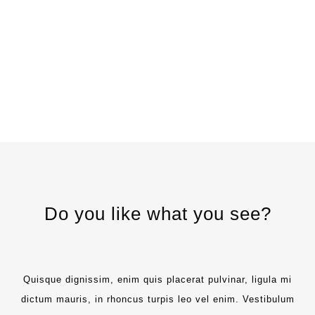
Do you like what you see?
Quisque dignissim, enim quis placerat pulvinar, ligula mi
dictum mauris, in rhoncus turpis leo vel enim. Vestibulum